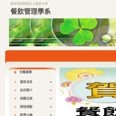
康寧學校財團法人康寧大學
餐飲管理學系
分類清單
最新消息
系所簡介
相關法規
課程規劃
教學大綱